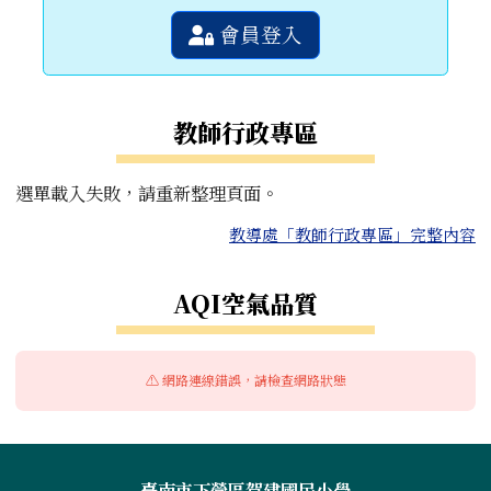
會員登入
教師行政專區
選單載入失敗，請重新整理頁面。
教導處「教師行政專區」完整內容
右邊區域內容
AQI空氣品質
⚠️ 網路連線錯誤，請檢查網路狀態
頁尾區域內容
臺南市下營區賀建國民小學