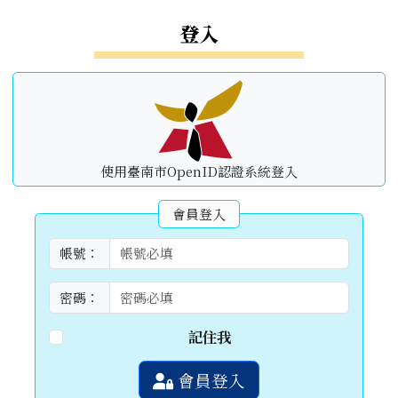
左邊區域內容
登入
使用臺南市OpenID認證系統登入
會員登入
帳號：
密碼：
記住我
會員登入