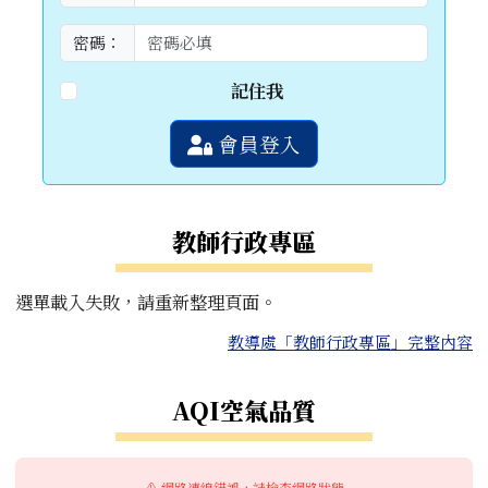
密碼：
記住我
會員登入
教師行政專區
選單載入失敗，請重新整理頁面。
教導處「教師行政專區」完整內容
右邊區域內容
AQI空氣品質
⚠️ 網路連線錯誤，請檢查網路狀態