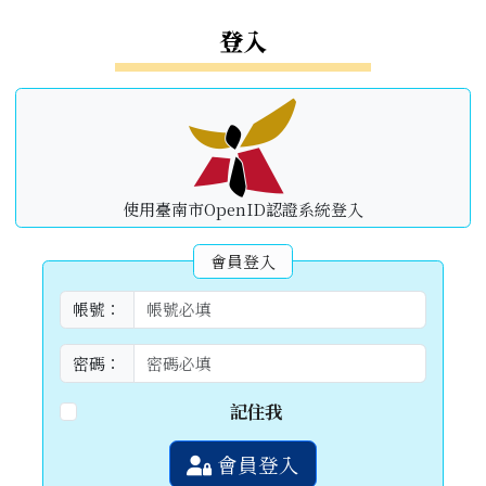
左邊區域內容
登入
使用臺南市OpenID認證系統登入
會員登入
帳號：
密碼：
記住我
會員登入