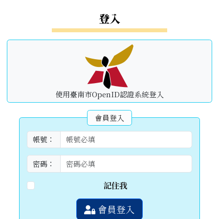
左邊區域內容
登入
使用臺南市OpenID認證系統登入
會員登入
帳號：
密碼：
記住我
會員登入