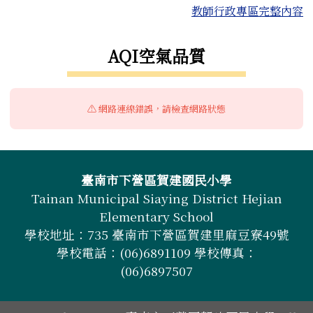
教師行政專區完整內容
右邊區域內容
AQI空氣品質
⚠️ 網路連線錯誤，請檢查網路狀態
頁尾區域內容
臺南市下營區賀建國民小學
Tainan Municipal Siaying District Hejian
Elementary School
學校地址：735 臺南市下營區賀建里麻豆寮49號
學校電話：(06)6891109 學校傳真：
(06)6897507