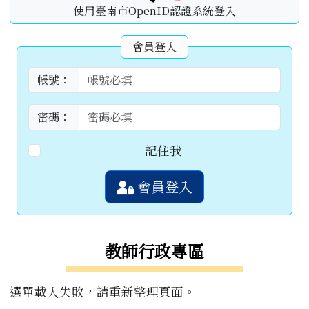
使用臺南市OpenID認證系統登入
會員登入
帳號：
密碼：
記住我
會員登入
教師行政專區
選單載入失敗，請重新整理頁面。