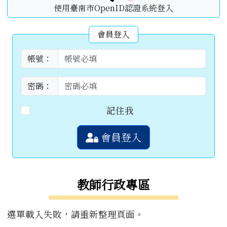
使用臺南市OpenID認證系統登入
會員登入
帳號：
密碼：
記住我
會員登入
教師行政專區
選單載入失敗，請重新整理頁面。