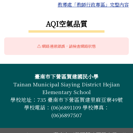
教導處「教師行政專區」完整內容
右邊區域內容
AQI空氣品質
⚠️ 網路連線錯誤，請檢查網路狀態
頁尾區域內容
臺南市下營區賀建國民小學
Tainan Municipal Siaying District Hejian
Elementary School
學校地址：735 臺南市下營區賀建里麻豆寮49號
學校電話：(06)6891109 學校傳真：
(06)6897507